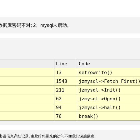
据库密码不对; 2、mysql未启动。
Line
Code
13
setrewrite()
1548
jzmysql->Fetch_First(
211
jzmysql->Init()
62
jzmysql->Open()
94
jzmysql->halt()
76
break()
出错信息详细记录, 由此给您带来的访问不便我们深感歉意.