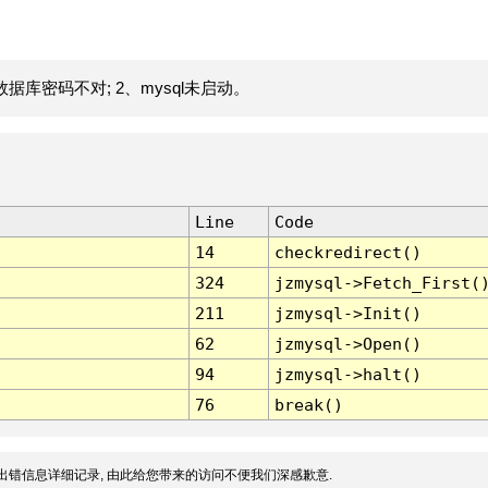
据库密码不对; 2、mysql未启动。
Line
Code
14
checkredirect()
324
jzmysql->Fetch_First(
211
jzmysql->Init()
62
jzmysql->Open()
94
jzmysql->halt()
76
break()
出错信息详细记录, 由此给您带来的访问不便我们深感歉意.