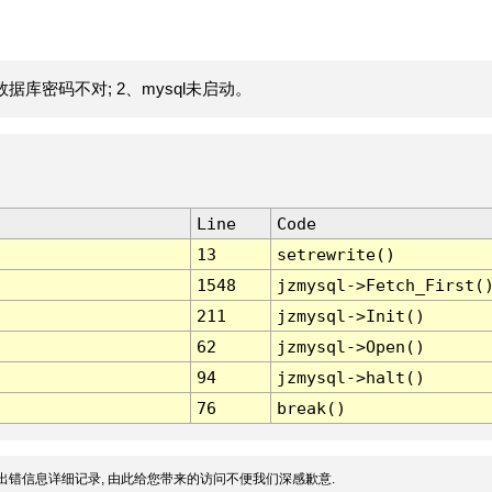
据库密码不对; 2、mysql未启动。
Line
Code
13
setrewrite()
1548
jzmysql->Fetch_First(
211
jzmysql->Init()
62
jzmysql->Open()
94
jzmysql->halt()
76
break()
出错信息详细记录, 由此给您带来的访问不便我们深感歉意.