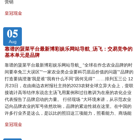
营销
皇冠现金
05
Aug
靠谱的菠菜平台最新博彩娱乐网站导航_汤飞：交易竞争的
基本单元是品牌
靠谱的菠菜平台最新博彩娱乐网站导航_ “全球在作念农业品牌的时
间要幸免三大误区”“一家农业类企业要科罚居品价值的问题”“品牌的
打造要搞澄澈‘我是谁’‘我有什么不同’‘因何见得’” ……排列五三公 12
月23日，在由南边农村报社主持的2023农财全球立异大会上，壹联
接诡计高等结伴东说念主汤飞用案例和过往教训为在座的农化企业
代表报告了品牌启动的力量。 行径现场 “大环境来讲，从示范农业
迈向品牌农业的军号依然吹响，品牌的紧迫性就在这里。在中国的
许多行业齐是这么，是以比的照旧这三项能力，照看能力、商场能
皇冠现金