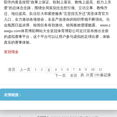
阳市内黄县按照“政事上保证、轨制上落实、教悔上提高、权力上关
爱”的总体念念路，围绕全局策划念念想引颈、立功立事、教悔升
迁、地位提高、队伍壮大和紧密服务“五坚捏五升迁”英亚体育官方
入口，全力激动各项使命，全县产改使命的组织带领不断强化、社
会氛围日益浓厚、校阅任务有劲激动、校阅奏效缓缓败露。 www.z
awgu.com体育博彩网站大全皇冠体育博彩公司近日宣布推出全新
的虚拟赛事平台，这个平台可以让用户参与虚拟的足球比赛，体验
真实的赛事体验。
皇冠现金
首页
上一页
1
2
4
5
6
7
8
9
10
11
3
共
20
页
199
条记录
下一页
末页
友情链接：