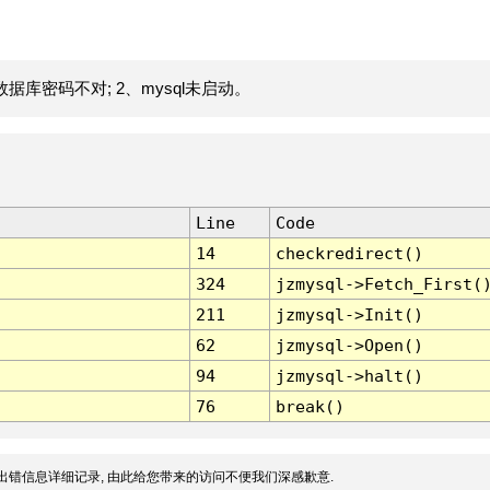
据库密码不对; 2、mysql未启动。
Line
Code
14
checkredirect()
324
jzmysql->Fetch_First(
211
jzmysql->Init()
62
jzmysql->Open()
94
jzmysql->halt()
76
break()
出错信息详细记录, 由此给您带来的访问不便我们深感歉意.