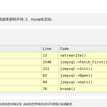
据库密码不对; 2、mysql未启动。
Line
Code
13
setrewrite()
1548
jzmysql->Fetch_First(
211
jzmysql->Init()
62
jzmysql->Open()
94
jzmysql->halt()
76
break()
出错信息详细记录, 由此给您带来的访问不便我们深感歉意.