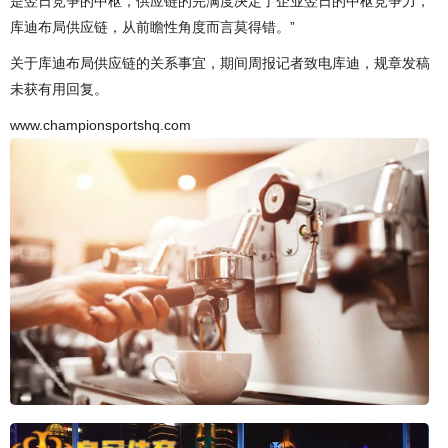
是翌日竞争的中枢，供应链的完满度决定了企业翌日的中枢竞争力，
库迪布局供应链，从前瞻性角度而言莫得错。”
关于库迪布局供应链的关系事宜，期间周报记者致电库迪，规章发稿
未获有用回复。
www.championsportshq.com