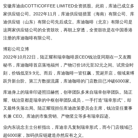
安徽库迪由COTTICOFFEE LIMITED全资抓股。此前，库迪已成立多
家供应链公司。2022年11月，库迪供应链措置（海南）有限公司、库
迪供应链（山东）有限公司先后成立。库迪咖啡（北京）有限公司是
这两家供应链公司的全资鼓吹，再朝上穿透，全资鼓吹是在中国香港
注册的库迪咖啡有限公司。
博彩公司立博
2022年10月22日，陆正耀和瑞幸咖啡原CEO钱治亚同期在一又友圈
秘书，库迪咖啡首店落地福州，产物订价18元至32元之间。试营业时
刻，价钱低至9.9元。而后，库迪咖啡一皆狂飙，荒诞开店，领域束缚
跃升新台阶。第三方数据流露，库迪咖啡的门店数目已冲破6000家。
库迪身上的瑞幸印迹照旧赫然，创举团队多来自瑞幸创举团队。陆正
耀、钱治亚都是瑞幸的中枢创举团队成员，一手打造“瑞幸形式”，却
又最终失落出局。陆正耀现担任库迪政策委员会主席，钱治亚任董事
长兼 CEO。库迪的市集营销、产物竖立等多有瑞幸踪迹。
业内东说念主士分析指出，库迪非凡复制瑞幸形式，而今门店领域已
超6000家，加码供应链建造亦然应有之义。