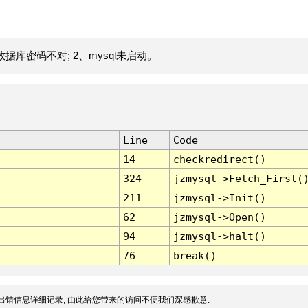
据库密码不对; 2、mysql未启动。
Line
Code
14
checkredirect()
324
jzmysql->Fetch_First(
211
jzmysql->Init()
62
jzmysql->Open()
94
jzmysql->halt()
76
break()
出错信息详细记录, 由此给您带来的访问不便我们深感歉意.