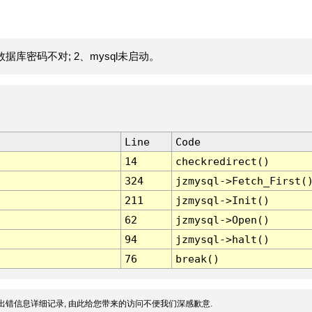
据库密码不对; 2、mysql未启动。
Line
Code
14
checkredirect()
324
jzmysql->Fetch_First(
211
jzmysql->Init()
62
jzmysql->Open()
94
jzmysql->halt()
76
break()
出错信息详细记录, 由此给您带来的访问不便我们深感歉意.