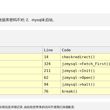
据库密码不对; 2、mysql未启动。
Line
Code
14
checkredirect()
324
jzmysql->Fetch_First(
211
jzmysql->Init()
62
jzmysql->Open()
94
jzmysql->halt()
76
break()
出错信息详细记录, 由此给您带来的访问不便我们深感歉意.