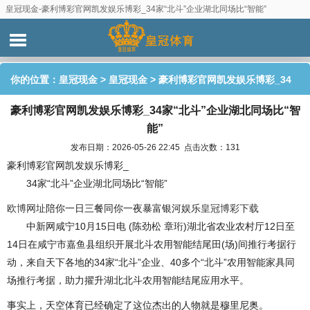
皇冠现金-豪利博彩官网凯发娱乐博彩_34家“北斗”企业湖北同场比“智能”
你的位置：
皇冠现金
>
皇冠现金
> 豪利博彩官网凯发娱乐博彩_34
豪利博彩官网凯发娱乐博彩_34家“北斗”企业湖北同场比“智
家“北斗”企业湖北同场比“智能”
能”
发布日期：2026-05-26 22:45 点击次数：131
豪利博彩官网凯发娱乐博彩_
34家“北斗”企业湖北同场比“智能”
欧博网址
陪你一日三餐同你一夜暴富银河娱乐
皇冠博彩下载
中新网咸宁10月15日电 (陈劲松 章珩)湖北省农业农村厅12日至
14日在咸宁市嘉鱼县组织开展北斗农用智能结尾田(场)间推行考据行
动，来自天下各地的34家“北斗”企业、40多个“北斗”农用智能家具同
场推行考据，助力擢升湖北北斗农用智能结尾应用水平。
事实上，天空体育已经确定了这位杰出的人物就是穆里尼奥。