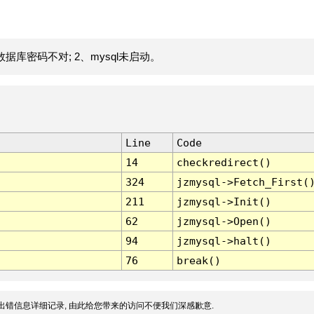
据库密码不对; 2、mysql未启动。
Line
Code
14
checkredirect()
324
jzmysql->Fetch_First(
211
jzmysql->Init()
62
jzmysql->Open()
94
jzmysql->halt()
76
break()
出错信息详细记录, 由此给您带来的访问不便我们深感歉意.