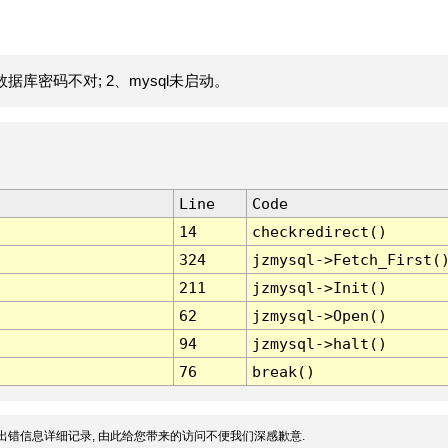
据库密码不对; 2、mysql未启动。
Line
Code
14
checkredirect()
324
jzmysql->Fetch_First(
211
jzmysql->Init()
62
jzmysql->Open()
94
jzmysql->halt()
76
break()
出错信息详细记录, 由此给您带来的访问不便我们深感歉意.