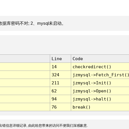
据库密码不对; 2、mysql未启动。
Line
Code
14
checkredirect()
324
jzmysql->Fetch_First(
211
jzmysql->Init()
62
jzmysql->Open()
94
jzmysql->halt()
76
break()
出错信息详细记录, 由此给您带来的访问不便我们深感歉意.