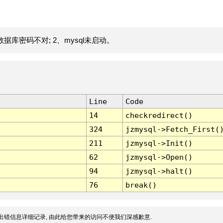
据库密码不对; 2、mysql未启动。
Line
Code
14
checkredirect()
324
jzmysql->Fetch_First(
211
jzmysql->Init()
62
jzmysql->Open()
94
jzmysql->halt()
76
break()
出错信息详细记录, 由此给您带来的访问不便我们深感歉意.