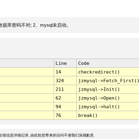
据库密码不对; 2、mysql未启动。
Line
Code
14
checkredirect()
324
jzmysql->Fetch_First(
211
jzmysql->Init()
62
jzmysql->Open()
94
jzmysql->halt()
76
break()
出错信息详细记录, 由此给您带来的访问不便我们深感歉意.