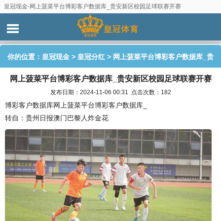
皇冠现金-网上菠菜平台博彩客户数据库_贵安新区校园足球联赛开赛
你的位置：
皇冠现金
>
皇冠分红
> 网上菠菜平台博彩客户数据库_贵
网上菠菜平台博彩客户数据库_贵安新区校园足球联赛开赛
安新区校园足球联赛开赛
发布日期：2024-11-06 00:31 点击次数：182
博彩客户数据库网上菠菜平台博彩客户数据库_
转自：贵州日报澳门巴黎人炸金花