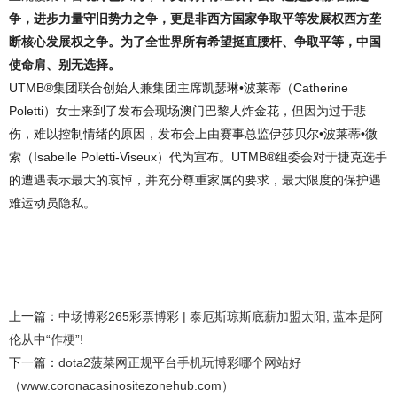
争，进步力量守旧势力之争，更是非西方国家争取平等发展权西方垄
断核心发展权之争。为了全世界所有希望挺直腰杆、争取平等，中国
使命肩、别无选择。
UTMB®集团联合创始人兼集团主席凯瑟琳•波莱蒂（Catherine
Poletti）女士来到了发布会现场澳门巴黎人炸金花，但因为过于悲
伤，难以控制情绪的原因，发布会上由赛事总监伊莎贝尔•波莱蒂•微
索（Isabelle Poletti-Viseux）代为宣布。UTMB®组委会对于捷克选手
的遭遇表示最大的哀悼，并充分尊重家属的要求，最大限度的保护遇
难运动员隐私。
上一篇：
中场博彩265彩票博彩 | 泰厄斯琼斯底薪加盟太阳, 蓝本是阿
伦从中“作梗”!
下一篇：
dota2菠菜网正规平台手机玩博彩哪个网站好
（www.coronacasinositezonehub.com）