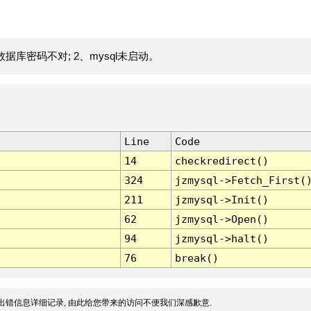
据库密码不对; 2、mysql未启动。
Line
Code
14
checkredirect()
324
jzmysql->Fetch_First(
211
jzmysql->Init()
62
jzmysql->Open()
94
jzmysql->halt()
76
break()
出错信息详细记录, 由此给您带来的访问不便我们深感歉意.