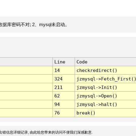
据库密码不对; 2、mysql未启动。
Line
Code
14
checkredirect()
324
jzmysql->Fetch_First(
211
jzmysql->Init()
62
jzmysql->Open()
94
jzmysql->halt()
76
break()
出错信息详细记录, 由此给您带来的访问不便我们深感歉意.