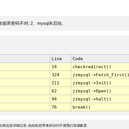
据库密码不对; 2、mysql未启动。
Line
Code
14
checkredirect()
324
jzmysql->Fetch_First(
211
jzmysql->Init()
62
jzmysql->Open()
94
jzmysql->halt()
76
break()
出错信息详细记录, 由此给您带来的访问不便我们深感歉意.