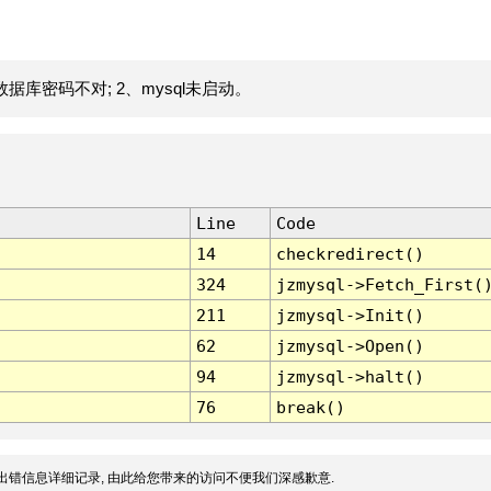
据库密码不对; 2、mysql未启动。
Line
Code
14
checkredirect()
324
jzmysql->Fetch_First(
211
jzmysql->Init()
62
jzmysql->Open()
94
jzmysql->halt()
76
break()
出错信息详细记录, 由此给您带来的访问不便我们深感歉意.