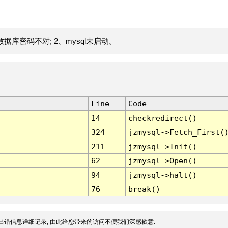
据库密码不对; 2、mysql未启动。
Line
Code
14
checkredirect()
324
jzmysql->Fetch_First(
211
jzmysql->Init()
62
jzmysql->Open()
94
jzmysql->halt()
76
break()
出错信息详细记录, 由此给您带来的访问不便我们深感歉意.