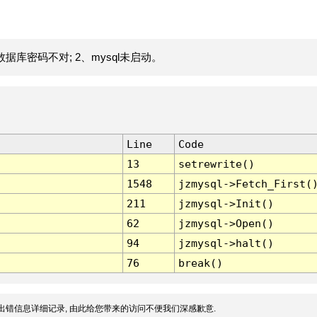
据库密码不对; 2、mysql未启动。
Line
Code
13
setrewrite()
1548
jzmysql->Fetch_First(
211
jzmysql->Init()
62
jzmysql->Open()
94
jzmysql->halt()
76
break()
出错信息详细记录, 由此给您带来的访问不便我们深感歉意.