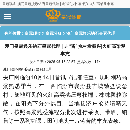
皇冠现金-澳门皇冠娱乐钻石皇冠代理 | 走“晋”乡村看振兴|火红高梁迎丰充
你的位置：
皇冠现金
>
皇冠分红
> 澳门皇冠娱乐钻石皇冠代理 |
澳门皇冠娱乐钻石皇冠代理 | 走“晋”乡村看振兴|火红高梁迎
走“晋”乡村看振兴|火红高梁迎丰充
丰充
发布日期：2026-05-15 23:57 点击次数：174
澳门皇冠娱乐钻石皇冠代理
央广网临汾10月14日音讯（记者任重）现时刚巧高
粱熟悉季节，在山西临汾市襄汾县古城镇盘说念
村，随地可见的火红高粱穗压弯枝端，株株颗粒弥
散，在阳光下分外属目。当地接济户抢持晴晴天
气，按照高粱熟悉流程分批次进行采收、曝晒、销
售等一系列功课，田间地头一片劳苦的丰充表象。