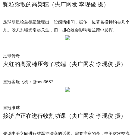
颗粒弥散的高粱穗（央广网发 李现俊 摄）
足球明星哈兰德最近曝出一段感情绯闻，据传一位著名模特约会几个
月。段关系曝光引起关注，们，担心这会影响哈兰德中发挥。
足球传奇
火红的高粱穗压弯了枝端（央广网发 李现俊 摄）
皇冠客服飞机：@seo3687
皇冠滚球
接济户正在进行收割功课（央广网发 李现俊 摄）
先说中美之间进行核军控磋商的话题。需要注意的是，中美这次交流