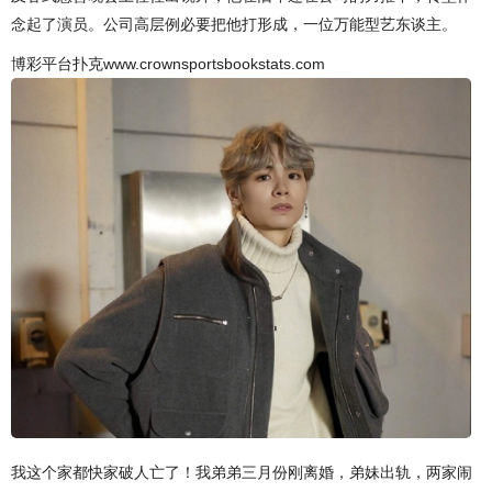
念起了演员。公司高层例必要把他打形成，一位万能型艺东谈主。
博彩平台扑克www.crownsportsbookstats.com
我这个家都快家破人亡了！我弟弟三月份刚离婚，弟妹出轨，两家闹