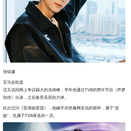
张镐濂
宝马会轮盘
话又说回网上争议颇大的冼靖峰，早年他通过TVB的赞许节目《声梦
别传》出谈，之后备受高层的力捧。
此次过问《亚洲超星团》，他确乎亦然像网友说的那样，属于“皇
族”，也属于TVB保送的一员。