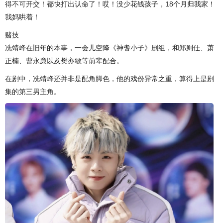
得不可开交！都快打出认命了！哎！没少花钱孩子，18个月归我家！
我妈哄着！
赌技
冼靖峰在旧年的本事，一会儿空降《神耆小子》剧组，和郑则仕、萧
正楠、曹永廉以及樊亦敏等前辈配合。
在剧中，冼靖峰还并非是配角脚色，他的戏份异常之重，算得上是剧
集的第三男主角。