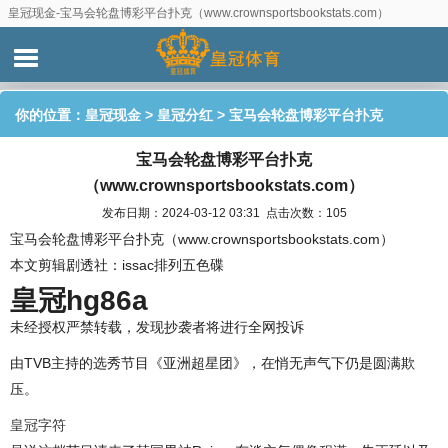
皇冠现金-宝马会轮盘博彩平台扑克（www.crownsportsbookstats.com）
你的位置：
皇冠现金
>
皇冠分红
> 宝马会轮盘博彩平台扑克
宝马会轮盘博彩平台扑克
（www.crownsportsbookstats.com）
（www.crownsportsbookstats.com）
发布日期：2024-03-12 03:31 点击次数：105
宝马会轮盘博彩平台扑克（www.crownsportsbookstats.com）
本文剪辑剧透社：issac排列五色碟
皇冠hg86a
未经授权严禁转载，发现抄袭者将进行全网投诉
由TVB主持的选秀节目《亚洲超星团》，在悄无声气下仍是圆满欺
压。
皇冠字符