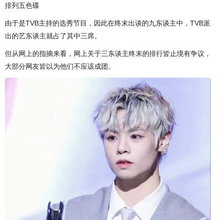
排列五色碟
由于是TVB主持的选秀节目，因此在终末出谈的九东谈主中，TVB派
出的艺东谈主就占了其中三席。
但从网上的指摘来看，网上关于三东谈主终末的排行皆止境有争议，
大部分网友皆以为他们不应该成团。